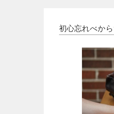
初心忘れべから