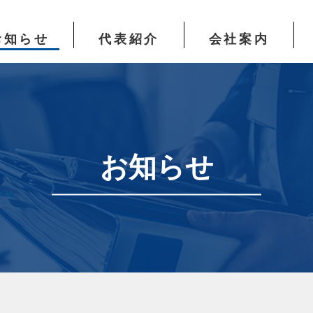
お知らせ
代表紹介
会社案内
お知らせ