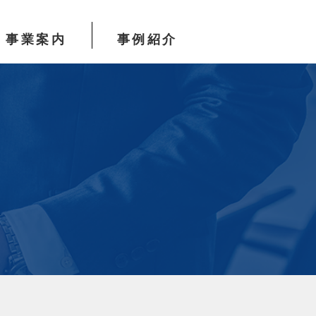
事業案内
事例紹介