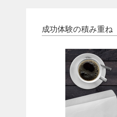
成功体験の積み重ね