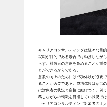
キャリアコンサルティングは様々な目的
就職が目的である場合では勤務しながら
らず、対象者の意欲を高めることが重要
とができるからである。
意欲の向上のためには成功体験が必要で
ることが必要である。成功体験は意欲の
は対象者の状況と密接に結びつく。例え
務しながらの転職を目指してい状況では
キャリアコンサルティング対象者の１人