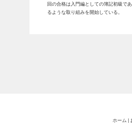
回の合格は入門編としての簿記初級であ
るような取り組みを開始している。
ホーム |