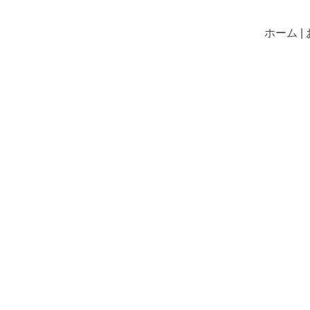
ホーム |