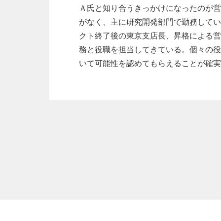
Ａ氏と知り合うきっかけになったのが営
がなく、主に研究開発部門で勤務してい
クト終了後の東京支店長、昇格による営
務と役職を担当してきている。個々の役
いて可能性を認めてもらえることが確実