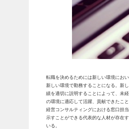
転職を決めるためには新しい環境におい
新しい環境で勤務することになる。新し
績を適切に説明することによって、未経
の環境に適応して活躍、貢献できたこと
経営コンサルティングにおける窓口担当
示すことができる代表的な人材が存在す
いる。