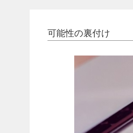
可能性の裏付け