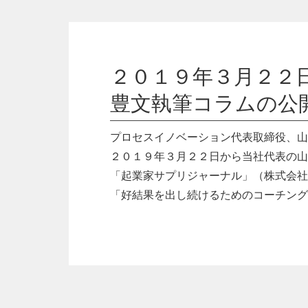
２０１９年３月２２
豊文執筆コラムの公
プロセスイノベーション代表取締役、山
２０１９年３月２２日から当社代表の山
「起業家サプリジャーナル」（株式会社
「好結果を出し続けるためのコーチング