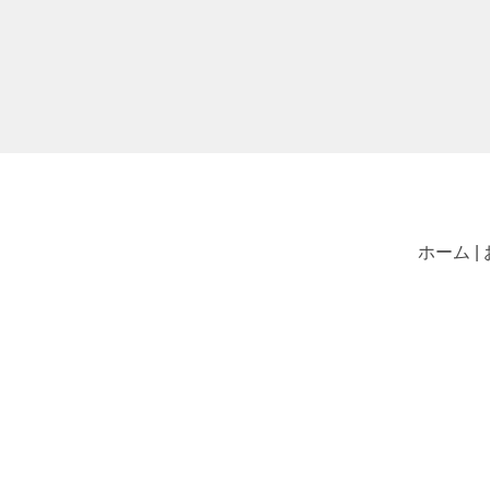
ホーム |