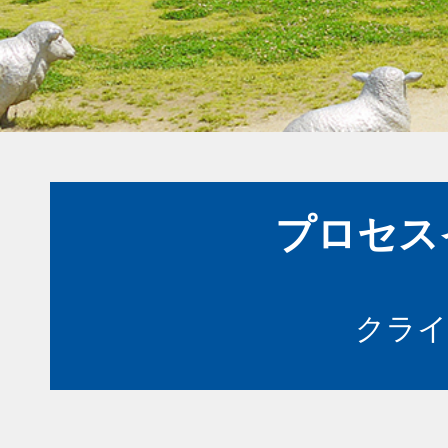
プロセス
クライ