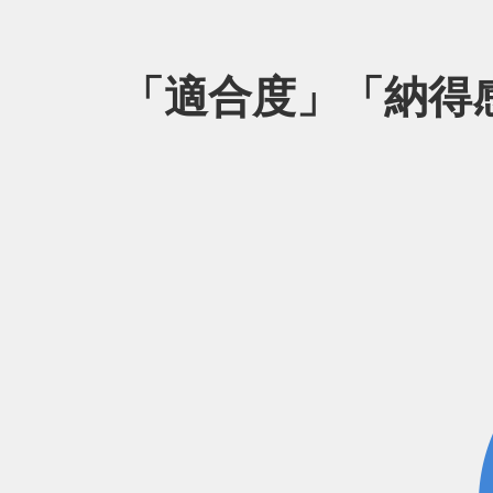
「適合度」「納得