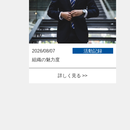
2026/08/07
活動記録
組織の魅力度
詳しく見る >>