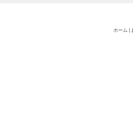
ホーム |