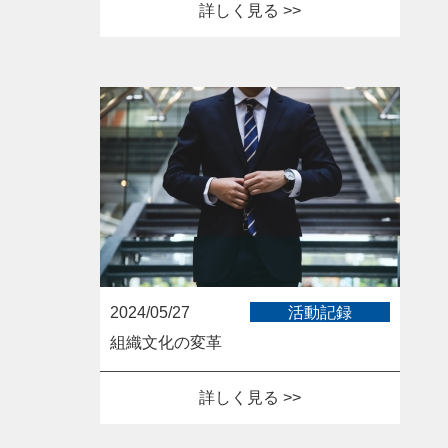
詳しく見る >>
2024/05/27
活動記録
組織文化の変革
詳しく見る >>