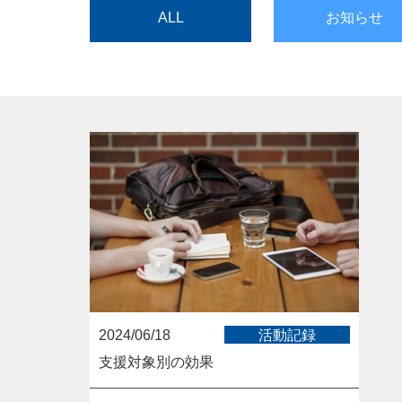
ALL
お知らせ
2024/06/18
活動記録
支援対象別の効果