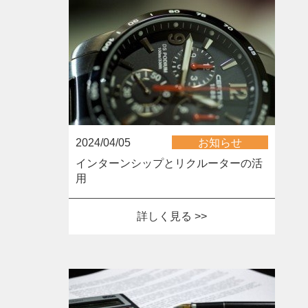
2024/04/05
お知らせ
インターンシップとリクルーターの活
用
詳しく見る >>