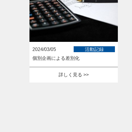
2024/03/05
活動記録
個別企画による差別化
詳しく見る >>