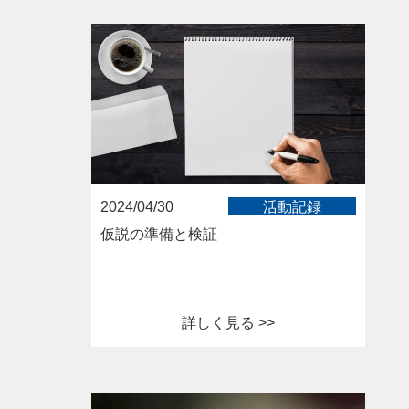
2024/04/30
活動記録
仮説の準備と検証
詳しく見る >>