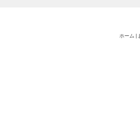
ホーム |